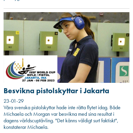
Besvikna pistolskyttar i Jakarta
23-01-29
Våra svenska pistolskyttar hade inte rätta flytet idag. Både
Michaela och Morgan var besvikna med sina resultat i
dagens världscuptävling. "Det känns väldigt surt faktiskt",
konstaterar Michaela.