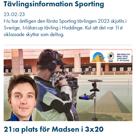
Tävlingsinformation Sporting
23-02-23
Nu har äntligen den första Sporting tävlingen 2023 skjutits i
Sverige, Mälarcup tävling i Huddinge. Kul att det var 11st
oklassade skyttar som deltog.
21:a plats för Madsen i 3x20