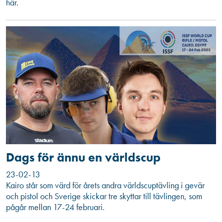
här.
Dags för ännu en världscup
23-02-13
Kairo står som värd för årets andra världscuptävling i gevär
och pistol och Sverige skickar tre skyttar till tävlingen, som
pågår mellan 17-24 februari.