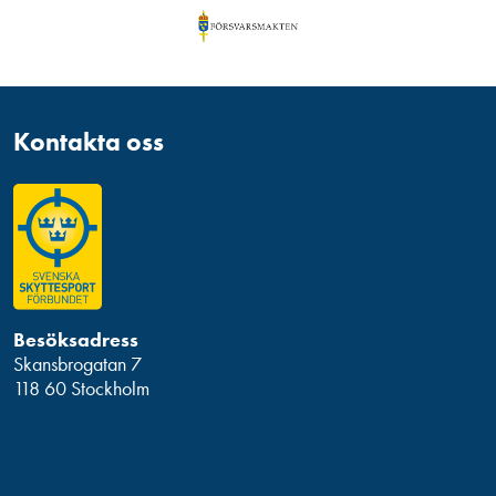
Kontakta oss
Besöksadress
Skansbrogatan 7
118 60 Stockholm