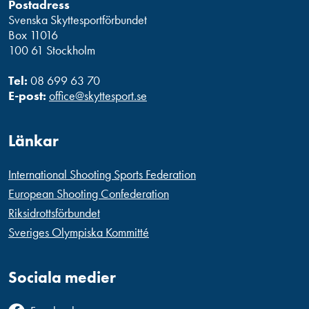
Postadress
Svenska Skyttesportförbundet
Box 11016
100 61 Stockholm
Tel:
08 699 63 70
E-post:
office@skyttesport.se
Länkar
International Shooting Sports Federation
European Shooting Confederation
Riksidrottsförbundet
Sveriges Olympiska Kommitté
Sociala medier