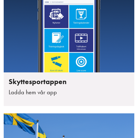
Skyttesportappen
Ladda hem vår app