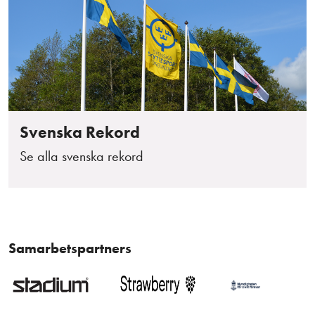
Svenska Rekord
Se alla svenska rekord
Samarbetspartners