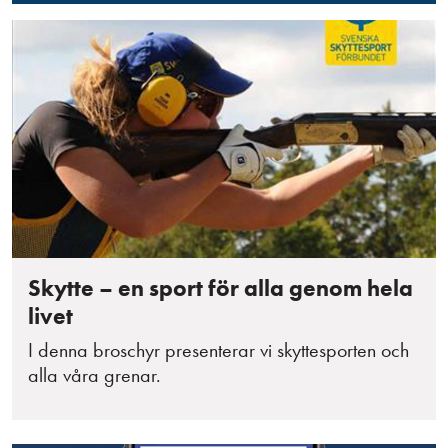
Skytte – en sport för alla genom hela
livet
I denna broschyr presenterar vi skyttesporten och
alla våra grenar.