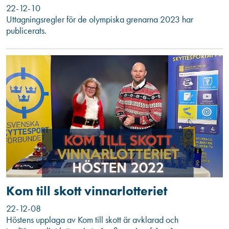
22-12-10
Uttagningsregler för de olympiska grenarna 2023 har
publicerats.
Kom till skott vinnarlotteriet
22-12-08
Höstens upplaga av Kom till skott är avklarad och