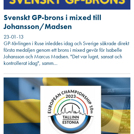
Svenskt GP-brons i mixed till
Johansson/Madsen
23-01-13
GP-tävlingen i Ruse inleddes idag och Sverige säkrade direkt
första medaljen genom ett brons i mixed gevär för Isabelle
Johansson och Marcus Madsen. "Det var lugnt, sansat och
kontrollerat idag", samm…