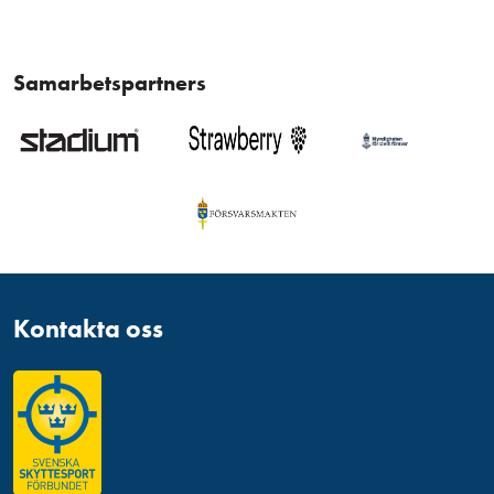
Samarbetspartners
Kontakta oss