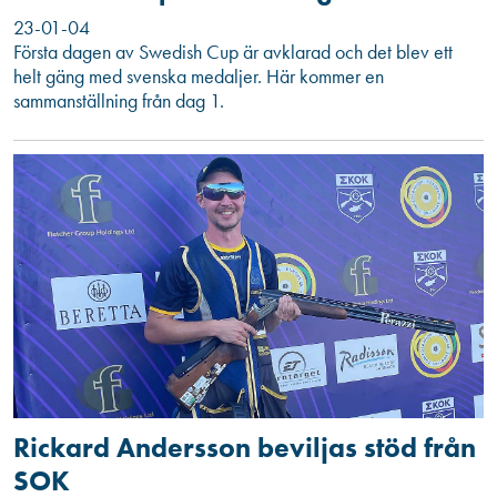
23-01-04
Första dagen av Swedish Cup är avklarad och det blev ett
helt gäng med svenska medaljer. Här kommer en
sammanställning från dag 1.
Rickard Andersson beviljas stöd från
SOK