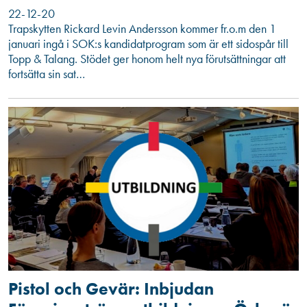
22-12-20
Trapskytten Rickard Levin Andersson kommer fr.o.m den 1
januari ingå i SOK:s kandidatprogram som är ett sidospår till
Topp & Talang. Stödet ger honom helt nya förutsättningar att
fortsätta sin sat…
Pistol och Gevär: Inbjudan