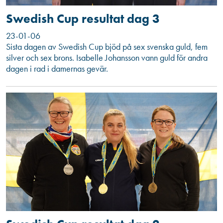
Swedish Cup resultat dag 3
23-01-06
Sista dagen av Swedish Cup bjöd på sex svenska guld, fem
silver och sex brons. Isabelle Johansson vann guld för andra
dagen i rad i damernas gevär.