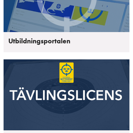
Utbildningsportalen