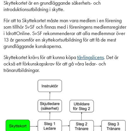
Skyttekortet är en grundläggande säkerhets- och
introduktionsutbildning i skytte.
För att ta Skyttekortet måste man vara medlem i en förening
som tillhör SvSF och finnas med i föreningens medlemsregister
i IdrottOnline. SvSF rekommenderar att alla medlemmar över
13 år genomför en skyttekortsutbildning för att få de mest
grundläggande kunskaperna.
Skyttekortet krävs för att kunna köpa
tävlingslicens
. Det är
också ett förkunskapskrav för att gå våra ledar- och
tränarutbildningar.