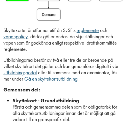
Skyttekortet är utformat utifrån SvSF:s
reglemente
och
vapenpolicy
, därför gäller endast de skjutställningar och
vapen som är godkända enligt respektive idrottskommittés
reglemente.
Utbildningarna består av två eller tre delar beroende på
vilket skyttekort det gäller och kan genomföras digitalt i vår
Utbildningsportal
eller tillsammans med en examinator, läs
mer under
Gå en skyttekortsutbildning.
Gemensam del:
Skyttekort - Grundutbildning
Första och gemensamma delen som är obligatorisk för
alla skyttekortsutbildningar innan det är möjligt att gå
vidare till en grenspecifik del.