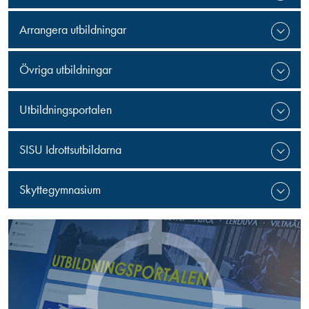
Arrangera utbildningar
Övriga utbildningar
Utbildningsportalen
SISU Idrottsutbildarna
Skyttegymnasium