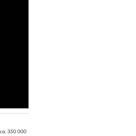
t ca. 350 000