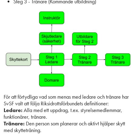
Steg 3 - Tränare (Kommande utbildning)
För att förtydliga vad som menas med ledare och tränare har
SvSF valt att följa Riksidrottsförbundets definitioner:
Ledare:
Alla med ett uppdrag, t.ex. styrelsemedlemmar,
funktionärer, tränare.
Tränare:
Den person som planerar och aktivt hjälper skytt
med skytteträning.