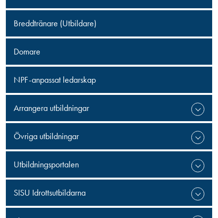
Breddtränare (Utbildare)
Domare
NPF-anpassat ledarskap
Arrangera utbildningar
Övriga utbildningar
Utbildningsportalen
SISU Idrottsutbildarna