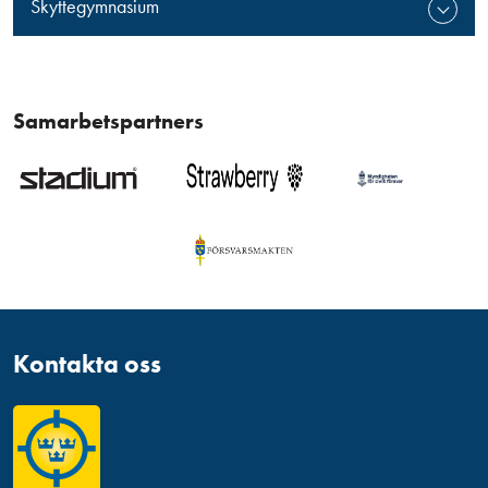
Skyttegymnasium
Samarbetspartners
Kontakta oss