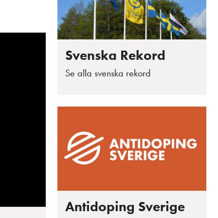
Svenska Rekord
Se alla svenska rekord
Antidoping Sverige