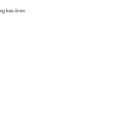
ing kan även