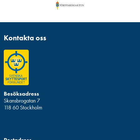
Kontakta oss
Besöksadress
Skansbrogatan 7
118 60 Stockholm
Postadress