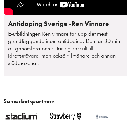
Antidoping Sverige -Ren Vinnare
E-utbildningen Ren vinnare tar upp det mest
grundläggande inom antidoping. Den tar 30 min
att genomföra och riktar sig särskilt till
idrottsutövare, men också till tränare och annan
stödpersonal.
Samarbetspartners