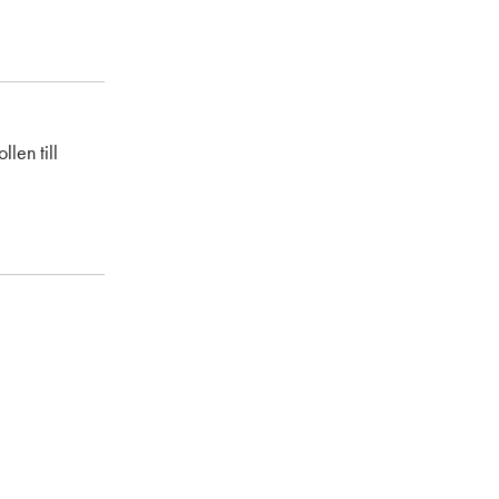
len till