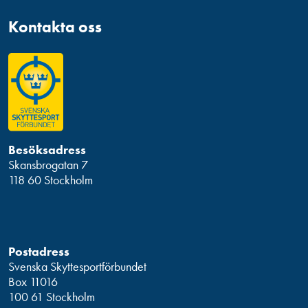
Kontakta oss
Besöksadress
Skansbrogatan 7
118 60 Stockholm
Postadress
Svenska Skyttesportförbundet
Box 11016
100 61 Stockholm