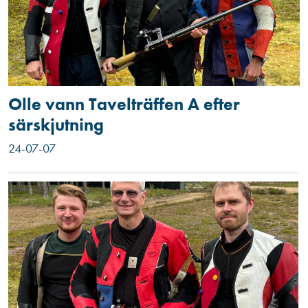
Olle vann Tavelträffen A efter
särskjutning
24-07-07