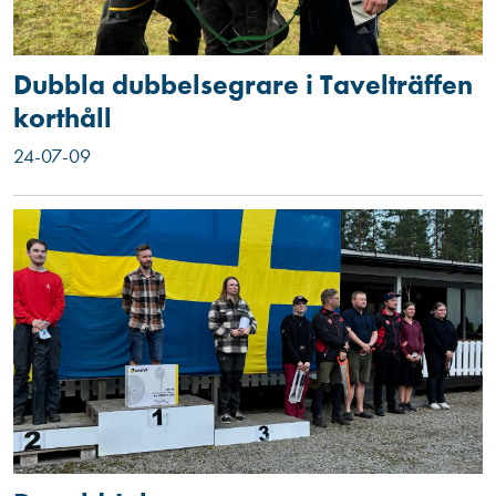
Dubbla dubbelsegrare i Tavelträffen
korthåll
24-07-09