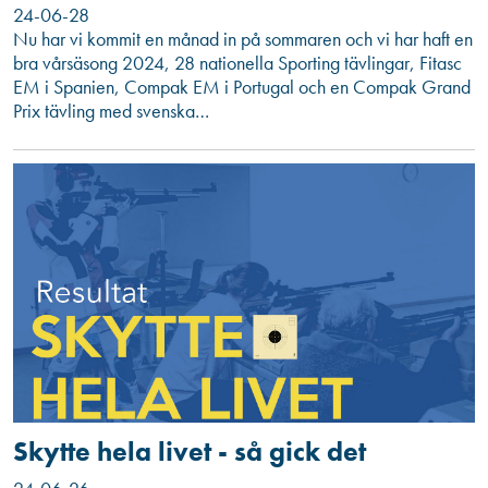
24-06-28
Nu har vi kommit en månad in på sommaren och vi har haft en
bra vårsäsong 2024, 28 nationella Sporting tävlingar, Fitasc
EM i Spanien, Compak EM i Portugal och en Compak Grand
Prix tävling med svenska…
Skytte hela livet - så gick det