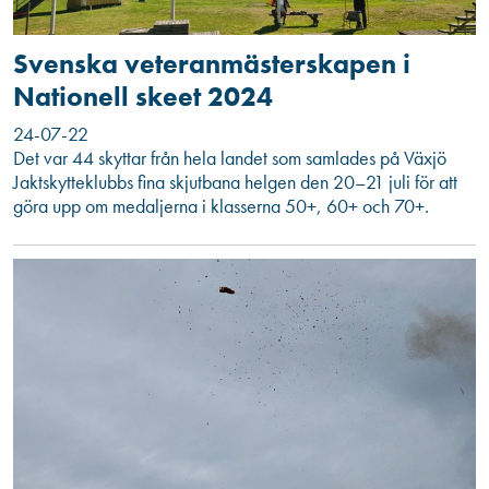
Svenska veteranmästerskapen i
Nationell skeet 2024
24-07-22
Det var 44 skyttar från hela landet som samlades på Växjö
Jaktskytteklubbs fina skjutbana helgen den 20–21 juli för att
göra upp om medaljerna i klasserna 50+, 60+ och 70+.