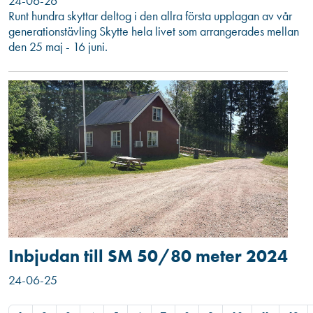
24-06-26
Runt hundra skyttar deltog i den allra första upplagan av vår
generationstävling Skytte hela livet som arrangerades mellan
den 25 maj - 16 juni.
Inbjudan till SM 50/80 meter 2024
24-06-25