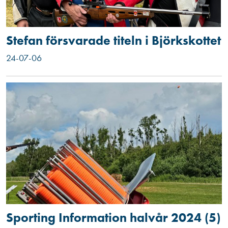
Stefan försvarade titeln i Björkskottet
24-07-06
Sporting Information halvår 2024 (5)