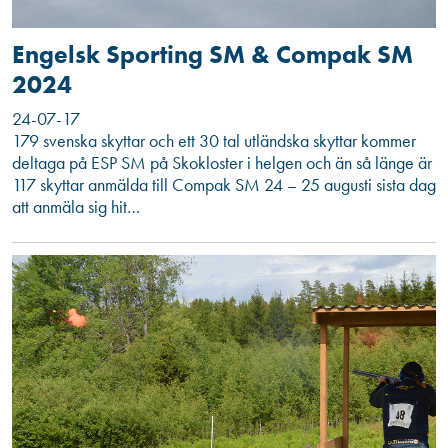
Engelsk Sporting SM & Compak SM
2024
24-07-17
179 svenska skyttar och ett 30 tal utländska skyttar kommer
deltaga på ESP SM på Skokloster i helgen och än så länge är
117 skyttar anmälda till Compak SM 24 – 25 augusti sista dag
att anmäla sig hit…