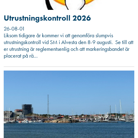
Utrustningskontroll 2026
26-08-01
Liksom tidigare år kommer vi att genomföra slumpvis
utrustningskontroll vid SM i Alvesta den 8-9 augusti. Se till att
er utrustning är reglementsenlig och att markeringsbandet är
placerat på rä…