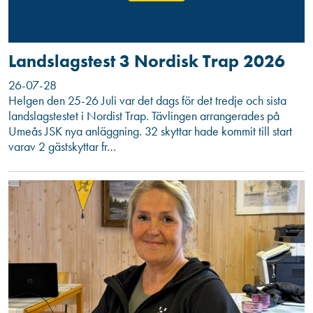
Landslagstest 3 Nordisk Trap 2026
26-07-28
Helgen den 25-26 Juli var det dags för det tredje och sista
landslagstestet i Nordist Trap. Tävlingen arrangerades på
Umeås JSK nya anläggning. 32 skyttar hade kommit till start
varav 2 gästskyttar fr…