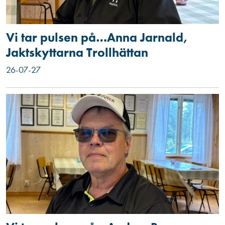
Vi tar pulsen på…Anna Jarnald,
Jaktskyttarna Trollhättan
26-07-27