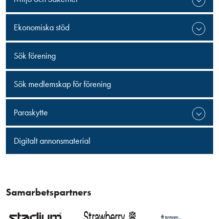
Ekonomiska stöd
Sök förening
Sök medlemskap för förening
Paraskytte
Digitalt annonsmaterial
Samarbetspartners