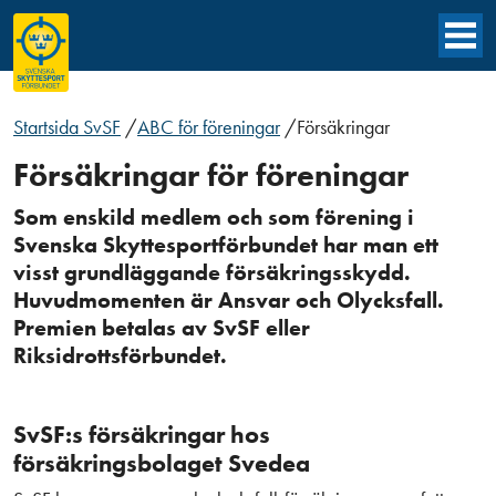
Startsida SvSF
/
ABC för föreningar
/
Försäkringar
Försäkringar för föreningar
Som enskild medlem och som förening i
Svenska Skyttesportförbundet har man ett
visst grundläggande försäkringsskydd.
Huvudmomenten är Ansvar och Olycksfall.
Premien betalas av SvSF eller
Riksidrottsförbundet.
SvSF:s försäkringar hos
försäkringsbolaget Svedea