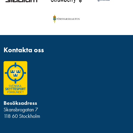
Kontakta oss
Besöksadress
Skansbrogatan 7
118 60 Stockholm