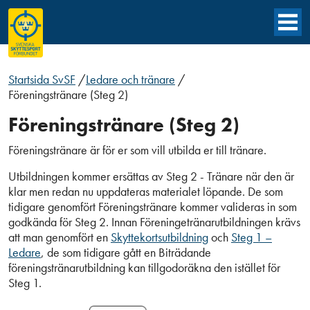
Startsida SvSF
/
Ledare och tränare
/
Föreningstränare (Steg 2)
Föreningstränare (Steg 2)
Föreningstränare är för er som vill utbilda er till tränare.
Utbildningen kommer ersättas av Steg 2 - Tränare när den är
klar men redan nu uppdateras materialet löpande. De som
tidigare genomfört Föreningstränare kommer valideras in som
godkända för Steg 2. Innan Föreningetränarutbildningen krävs
att man genomfört en
Skyttekortsutbildning
och
Steg 1 –
Ledare
, de som tidigare gått en Biträdande
föreningstränarutbildning kan tillgodoräkna den istället för
Steg 1.