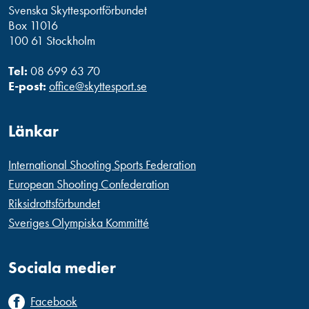
Svenska Skyttesportförbundet
Box 11016
100 61 Stockholm
Tel:
08 699 63 70
E-post:
office@skyttesport.se
Länkar
International Shooting Sports Federation
European Shooting Confederation
Riksidrottsförbundet
Sveriges Olympiska Kommitté
Sociala medier
Facebook