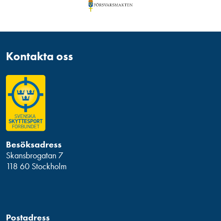
Kontakta oss
Besöksadress
Skansbrogatan 7
118 60 Stockholm
Postadress