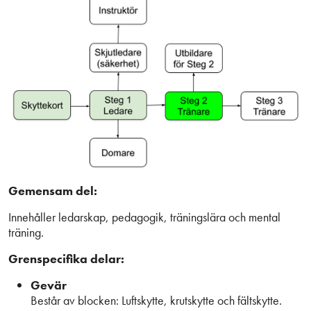
Gemensam del:
Innehåller ledarskap, pedagogik, träningslära och mental
träning.
Grenspecifika delar:
Gevär
Består av blocken: Luftskytte, krutskytte och fältskytte.