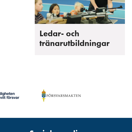
Ledar- och
tränarutbildningar