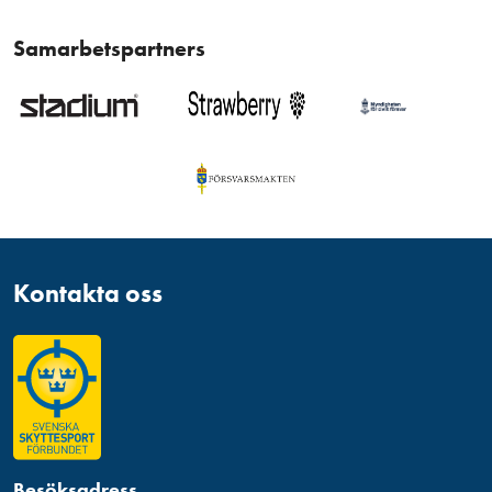
Samarbetspartners
Kontakta oss
Besöksadress