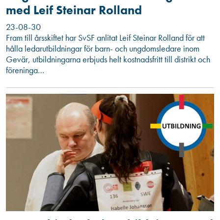
med Leif Steinar Rolland
23-08-30
Fram till årsskiftet har SvSF anlitat Leif Steinar Rolland för att
hålla ledarutbildningar för barn- och ungdomsledare inom
Gevär, utbildningarna erbjuds helt kostnadsfritt till distrikt och
föreninga…