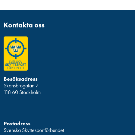
Kontakta oss
Besöksadress
Skansbrogatan 7
118 60 Stockholm
Postadress
Svenska Skyttesportförbundet