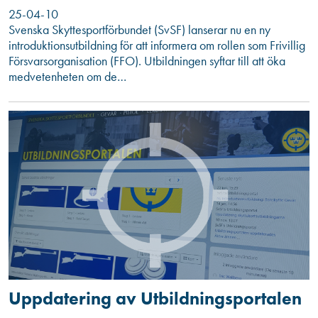
25-04-10
Svenska Skyttesportförbundet (SvSF) lanserar nu en ny
introduktionsutbildning för att informera om rollen som Frivillig
Försvarsorganisation (FFO). Utbildningen syftar till att öka
medvetenheten om de…
Uppdatering av Utbildningsportalen