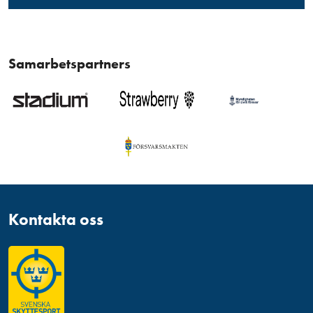
Samarbetspartners
Kontakta oss