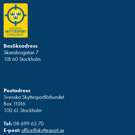
Besöksadress
Skansbrogatan 7
118 60 Stockholm
Postadress
Svenska Skyttesportförbundet
Box 11016
100 61 Stockholm
Tel:
08 699 63 70
E-post:
office@skyttesport.se