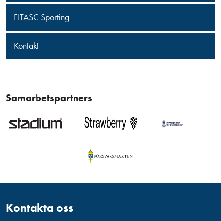
FITASC Sporting
Kontakt
Samarbetspartners
Kontakta oss