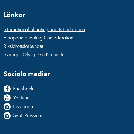
Länkar
International Shooting Sports Federation
European Shooting Confederation
Riksidrottsförbundet
Sveriges Olympiska Kommitté
Sociala medier
Facebook
Youtube
Instagram
SvSF Pressrum