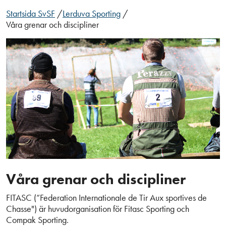
Startsida SvSF
/
Lerduva Sporting
/
Våra grenar och discipliner
Våra grenar och discipliner
FITASC (”Federation Internationale de Tir Aux sportives de
Chasse") är huvudorganisation för Fitasc Sporting och
Compak Sporting.