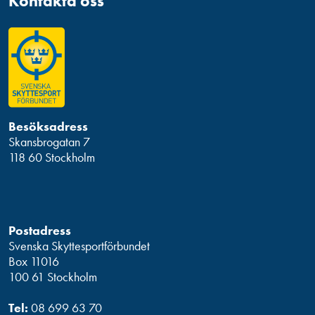
Kontakta oss
Besöksadress
Skansbrogatan 7
118 60 Stockholm
Postadress
Svenska Skyttesportförbundet
Box 11016
100 61 Stockholm
Tel:
08 699 63 70