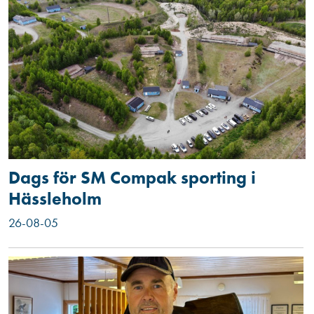
Dags för SM Compak sporting i
Hässleholm
26-08-05