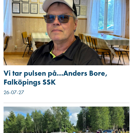
Vi tar pulsen på…Anders Bore,
Falköpings SSK
26-07-27