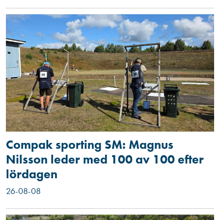
Compak sporting SM: Magnus
Nilsson leder med 100 av 100 efter
lördagen
26-08-08