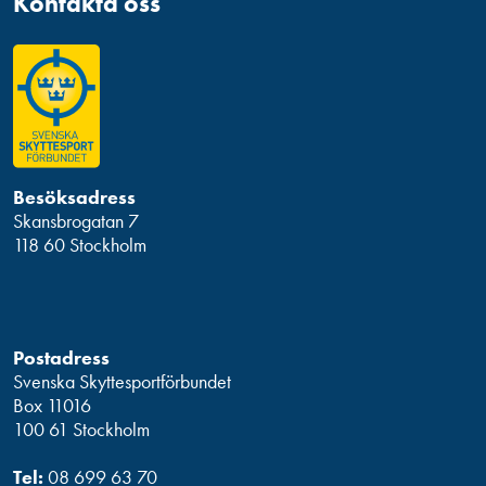
Kontakta oss
Besöksadress
Skansbrogatan 7
118 60 Stockholm
Postadress
Svenska Skyttesportförbundet
Box 11016
100 61 Stockholm
Tel:
08 699 63 70