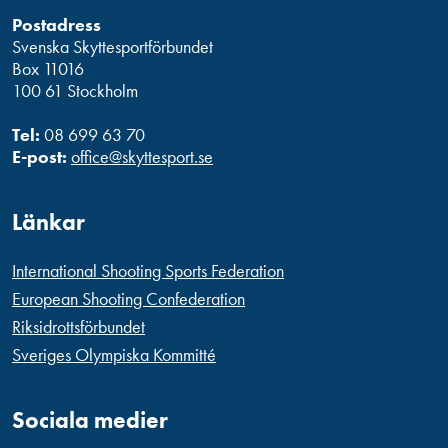
Postadress
Svenska Skyttesportförbundet
Box 11016
100 61 Stockholm
Tel:
08 699 63 70
E-post:
office@skyttesport.se
Länkar
International Shooting Sports Federation
European Shooting Confederation
Riksidrottsförbundet
Sveriges Olympiska Kommitté
Sociala medier