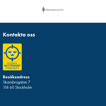
Kontakta oss
Besöksadress
Skansbrogatan 7
118 60 Stockholm