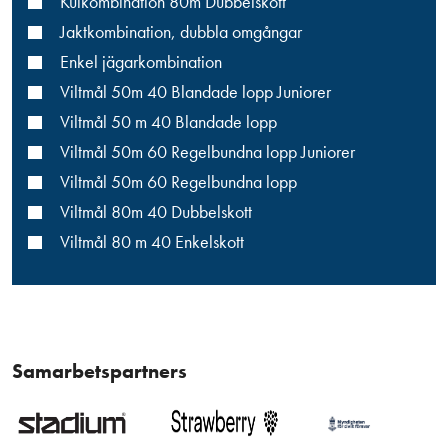
Kulkombination 80m Dubbelskott
Jaktkombination, dubbla omgångar
Enkel jägarkombination
Viltmål 50m 40 Blandade lopp Juniorer
Viltmål 50 m 40 Blandade lopp
Viltmål 50m 60 Regelbundna lopp Juniorer
Viltmål 50m 60 Regelbundna lopp
Viltmål 80m 40 Dubbelskott
Viltmål 80 m 40 Enkelskott
Samarbetspartners