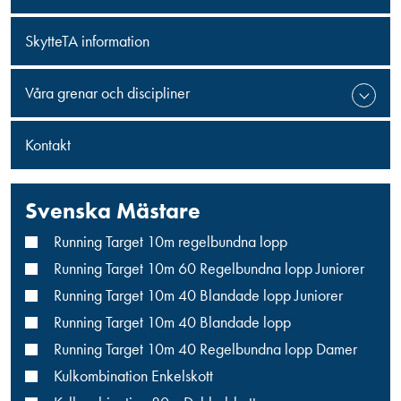
SkytteTA information
Våra grenar och discipliner
Kontakt
Svenska Mästare
Running Target 10m regelbundna lopp
Running Target 10m 60 Regelbundna lopp Juniorer
Running Target 10m 40 Blandade lopp Juniorer
Running Target 10m 40 Blandade lopp
Running Target 10m 40 Regelbundna lopp Damer
Kulkombination Enkelskott