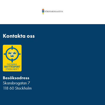
Kontakta oss
Besöksadress
Skansbrogatan 7
118 60 Stockholm