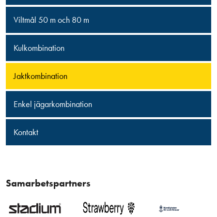
Viltmål 50 m och 80 m
Kulkombination
Jaktkombination
Enkel jägarkombination
Kontakt
Samarbetspartners