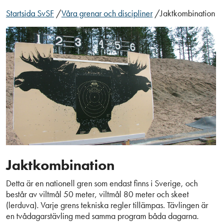
Startsida SvSF
/
Våra grenar och discipliner
/
Jaktkombination
Jaktkombination
Detta är en nationell gren som endast finns i Sverige, och
består av viltmål 50 meter, viltmål 80 meter och skeet
(lerduva). Varje grens tekniska regler tillämpas. Tävlingen är
en tvådagarstävling med samma program båda dagarna.