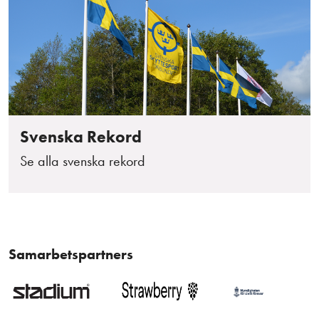
Svenska Rekord
Se alla svenska rekord
Samarbetspartners