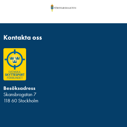
Kontakta oss
Besöksadress
Skansbrogatan 7
118 60 Stockholm