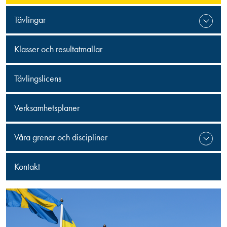
Tävlingar
Klasser och resultatmallar
Tävlingslicens
Verksamhetsplaner
Våra grenar och discipliner
Kontakt