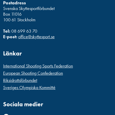
Postadress
Svenska Skyttesportförbundet
Box 11016
100 61 Stockholm
Tel:
08 699 63 70
E-post:
office@skyttesport.se
Länkar
International Shooting Sports Federation
European Shooting Confederation
Riksidrottsförbundet
Sveriges Olympiska Kommitté
Sociala medier