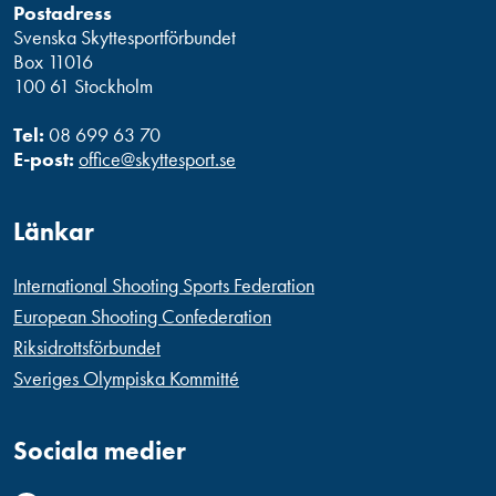
Postadress
Svenska Skyttesportförbundet
Box 11016
100 61 Stockholm
Tel:
08 699 63 70
E-post:
office@skyttesport.se
Länkar
International Shooting Sports Federation
European Shooting Confederation
Riksidrottsförbundet
Sveriges Olympiska Kommitté
Sociala medier