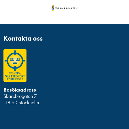
Kontakta oss
Besöksadress
Skansbrogatan 7
118 60 Stockholm