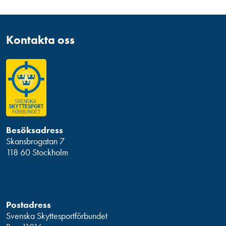
Kontakta oss
Besöksadress
Skansbrogatan 7
118 60 Stockholm
Postadress
Svenska Skyttesportförbundet