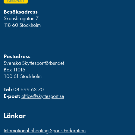
Besöksadress
Skansbrogatan 7
118 60 Stockholm
Postadress
Svenska Skyttesportförbundet
Box 11016
100 61 Stockholm
Tel:
08 699 63 70
E-post:
office@skyttesport.se
Länkar
International Shooting Sports Federation