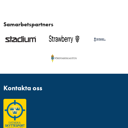
Samarbetspartners
Kontakta oss