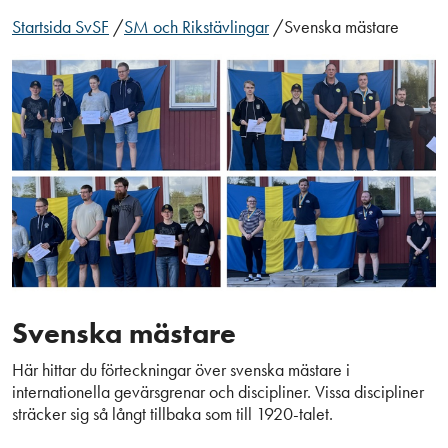
Startsida SvSF
/
SM och Rikstävlingar
/
Svenska mästare
Svenska mästare
Här hittar du förteckningar över svenska mästare i
internationella gevärsgrenar och discipliner. Vissa discipliner
sträcker sig så långt tillbaka som till 1920-talet.