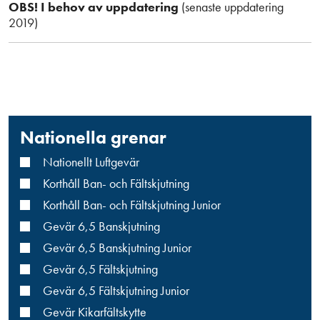
OBS! I behov av uppdatering
(senaste uppdatering
2019)
Nationella grenar
Nationellt Luftgevär
Korthåll Ban- och Fältskjutning
Korthåll Ban- och Fältskjutning Junior
Gevär 6,5 Banskjutning
Gevär 6,5 Banskjutning Junior
Gevär 6,5 Fältskjutning
Gevär 6,5 Fältskjutning Junior
Gevär Kikarfältskytte