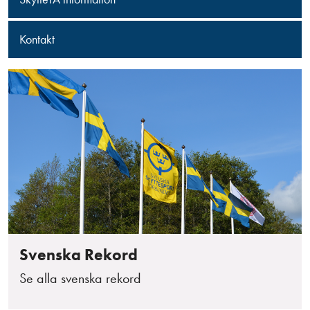
Kontakt
Svenska Rekord
Se alla svenska rekord