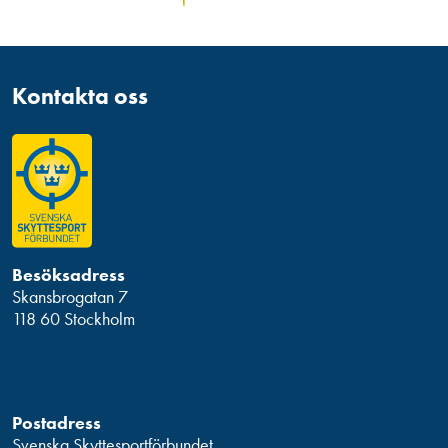
Kontakta oss
Besöksadress
Skansbrogatan 7
118 60 Stockholm
Postadress
Svenska Skyttesportförbundet