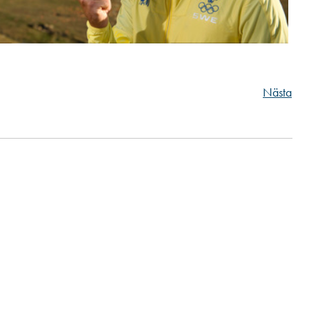
Nästa