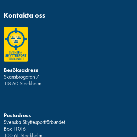
Kontakta oss
Besöksadress
Skansbrogatan 7
118 60 Stockholm
Postadress
Svenska Skyttesportförbundet
Box 11016
100 61 Stockholm