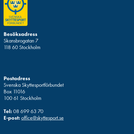
Besöksadress
Skansbrogatan 7
118 60 Stockholm
Postadress
Svenska Skyttesportförbundet
Box 11016
100 61 Stockholm
Tel:
08 699 63 70
E-post:
office@skyttesport.se