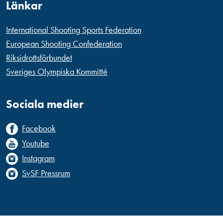
Länkar
International Shooting Sports Federation
European Shooting Confederation
Riksidrottsförbundet
Sveriges Olympiska Kommitté
Sociala medier
Facebook
Youtube
Instagram
SvSF Pressrum