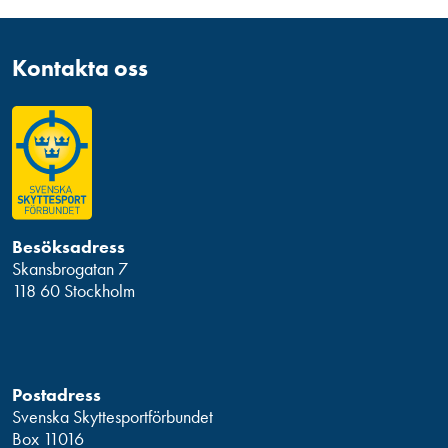
Kontakta oss
Besöksadress
Skansbrogatan 7
118 60 Stockholm
Postadress
Svenska Skyttesportförbundet
Box 11016