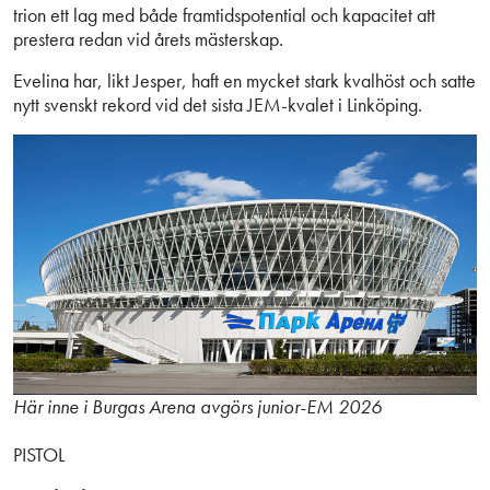
trion ett lag med både framtidspotential och kapacitet att
prestera redan vid årets mästerskap.
Evelina har, likt Jesper, haft en mycket stark kvalhöst och satte
nytt svenskt rekord vid det sista JEM-kvalet i Linköping.
Här inne i Burgas Arena avgörs junior-EM 2026
PISTOL