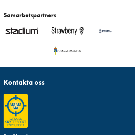
Samarbetspartners
Kontakta oss