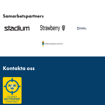
Samarbetspartners
Kontakta oss