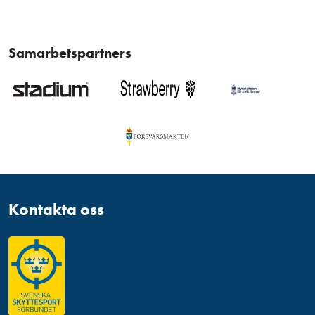
Samarbetspartners
Kontakta oss