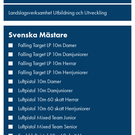
Landslagsverksamhet Utbildning och Utveckling
Svenska Mästare
Falling Target LP 10m Damer
Falling Target LP 10m Damjuniorer
Falling Target LP 10m Herrar
Falling Target LP 10m Herrjuniorer
Luftpistol 10m Damer
Luftpistol 10m Damjuniorer
Luftpistol 10m 60 skott Herrar
Luftpistol 10m 60 skott Herrjuniorer
Luftpistol Mixed Team Junior
Luftpistol Mixed Team Senior