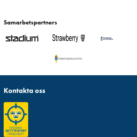
Samarbetspartners
Kontakta oss