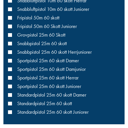
Snabbluftpistol 10m 60 skott Herrar
Snabbluftpistol 10m 60 skott Juniorer
Fripistol 50m 60 skott
Fripistol 50m 60 Skott Juniorer
Grovpistol 25m 60 Skott
Snabbpistol 25m 60 skott
Snabbpistol 25m 60 skott Herrjuniorer
Sportpistol 25m 60 skott Damer
Sportpistol 25m 60 skott Damjunior
Sportpistol 25m 60 skott Herrar
Sportpistol 25m 60 skott Juniorer
Standardpistol 25m 60 skott Damer
Standardpistol 25m 60 skott
Standardpistol 25m 60 skott Juniorer