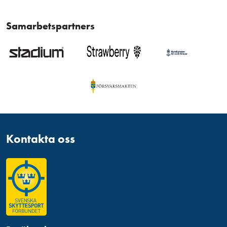
Samarbetspartners
Kontakta oss