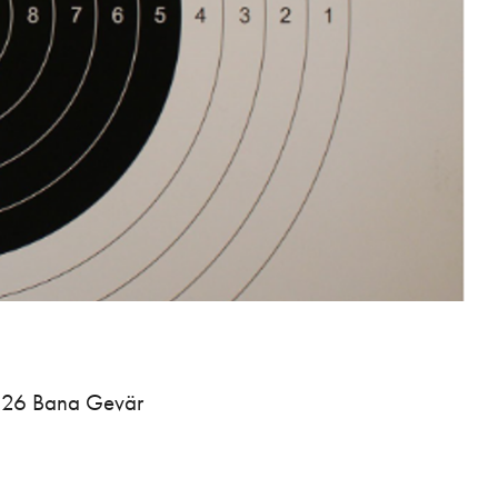
2026 Bana Gevär