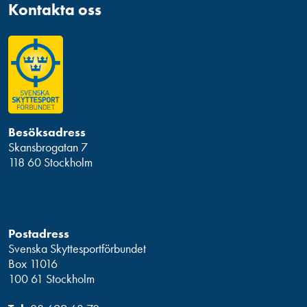
Kontakta oss
Besöksadress
Skansbrogatan 7
118 60 Stockholm
Postadress
Svenska Skyttesportförbundet
Box 11016
100 61 Stockholm