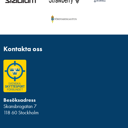
Kontakta oss
Besöksadress
Skansbrogatan 7
118 60 Stockholm