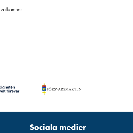
n välkomnar
Sociala medier