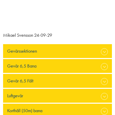
Mikael Svensson 24-09-29
Gevärssektionen
Gevär 6,5 Bana
Gevär 6,5 Fält
Luftgevär
Korthåll (50m) bana