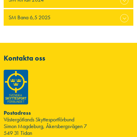
SM Bana 6,5 2025
Kontakta oss
Postadress
Västergötlands Skyttesportförbund
Simon Magdeburg, Åkersbergsvägen 7
549 31 Tidan