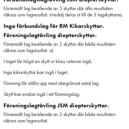
Föranmält lag bestående av 3 skyttar där alla resultaten
räknas som lagresultat. Medalj delas ut till de 3 lagskyttarna.
Inga förbundslag för RM Kikarskyttar.
Föreningslagtävling diopterskyttar.
Föranmält lag bestående av 2 skyttar där båda resultaten
räknas som lagresultat. a)
I laget får högst en skytt ur klass veteran ingå.
Inga kikarskyttar kan ingå i laget.
Förening får ställa upp med obegränsat antal lag.
Skytt kan endast ingå i ett föreningslag.
Föreningslagtävling JSM diopterskyttar.
Föranmält lag bestående av 2 skyttar där båda resultaten
räknas som lagresultat.