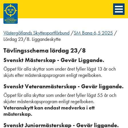
Västergötlands Skyttesportförbund
/
SM Bana 6,5 2025
/
Lördag 23/8. Liggandeskytte
Tävlingsschema lördag 23/8
Svenskt Mästerskap - Gevär Liggande.
Öppet för alla skyttar som under året fyller lägst 13 år och
skjuts efter mästerskapsprogram enligt regelboken.
Svenskt Veteranmästerskap - Gevär liggande.
Öppet för alla skyttar som under året fyller lägst 55 år och
skjuter mästerskapsprogram enligt regelboken.
Veteranskytt kan endast medverka i ett
mästerskap.
Svenskt Juniormästerskap - Gevär liggande.