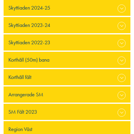
Skyttiaden 2024-25
Skyttiaden 2023-24
Skyttiaden 2022-23
Korthåll (50m) bana
Korthåll fält
Arrangerade SM
SM Fält 2023
Region Väst