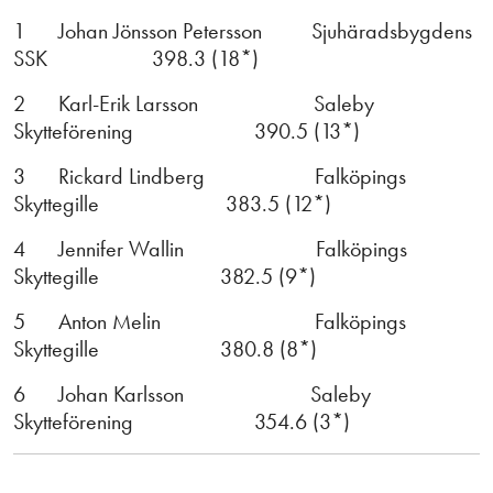
1 Johan Jönsson Petersson Sjuhäradsbygdens
SSK 398.3 (18*)
2 Karl-Erik Larsson Saleby
Skytteförening 390.5 (13*)
3 Rickard Lindberg Falköpings
Skyttegille 383.5 (12*)
4 Jennifer Wallin Falköpings
Skyttegille 382.5 (9*)
5 Anton Melin Falköpings
Skyttegille 380.8 (8*)
6 Johan Karlsson Saleby
Skytteförening 354.6 (3*)