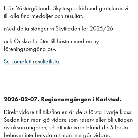
Från Västergötlands Skyttesportförbund gratulerar vi
till alla fina medaljer och resultat.
Med detta stänger vi Skyttiaden för 2025/26
och Önskar Er åter till hösten med en ny
föreningsomgång osv.
Se komplett resultatlista
2026-02-07. Regionomgången i Karlstad.
Direkt vidare till Riksfinalen är de 5 första i varje klass.
Sedan kan man gå vidare som reserv eller bli uttagen
av riksarrangören, så att inte vara bland de 5 första
behöver inte betyda att man inte går vidare.