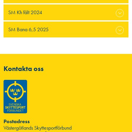
SM Kh fält 2024
SM Bana 6,5 2025
Kontakta oss
Postadress
Västergötlands Skyttesportförbund