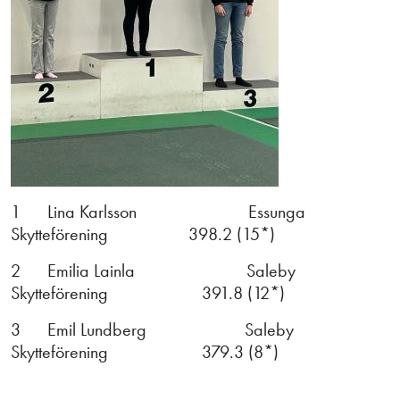
1 Lina Karlsson Essunga
Skytteförening 398.2 (15*)
2 Emilia Lainla Saleby
Skytteförening 391.8 (12*)
3 Emil Lundberg Saleby
Skytteförening 379.3 (8*)