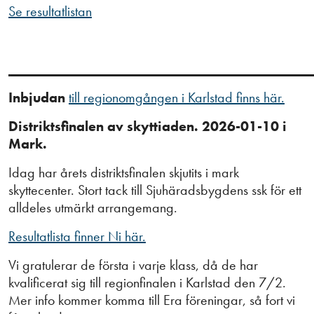
Se resultatlistan
___________________________________________
Inbjudan
till regionomgången i Karlstad finns här.
Distriktsfinalen av skyttiaden. 2026-01-10 i
Mark.
Idag har årets distriktsfinalen skjutits i mark
skyttecenter. Stort tack till Sjuhäradsbygdens ssk för ett
alldeles utmärkt arrangemang.
Resultatlista finner Ni här.
Vi gratulerar de första i varje klass, då de har
kvalificerat sig till regionfinalen i Karlstad den 7/2.
Mer info kommer komma till Era föreningar, så fort vi