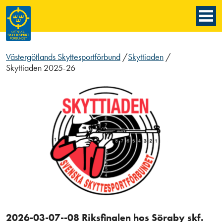
Västergötlands Skyttesportförbund
/
Skyttiaden
/
Skyttiaden 2025-26
2026-03-07--08 Riksfinalen hos Söraby skf.