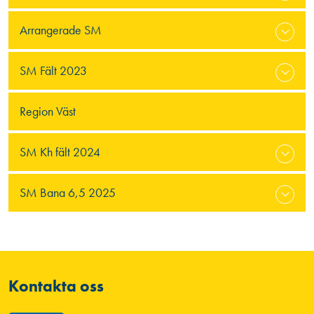
Arrangerade SM
SM Fält 2023
Region Väst
SM Kh fält 2024
SM Bana 6,5 2025
Kontakta oss