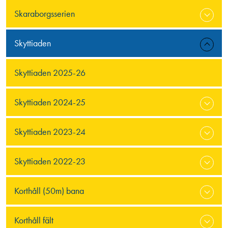
Skaraborgsserien
Skyttiaden
Skyttiaden 2025-26
Skyttiaden 2024-25
Skyttiaden 2023-24
Skyttiaden 2022-23
Korthåll (50m) bana
Korthåll fält