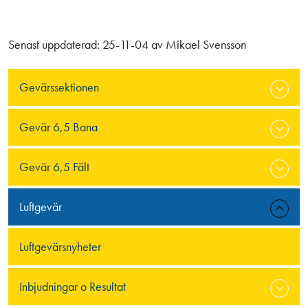
Senast uppdaterad:
25-11-04
av
Mikael Svensson
Gevärssektionen
Gevär 6,5 Bana
Gevär 6,5 Fält
Luftgevär
Luftgevärsnyheter
Inbjudningar o Resultat