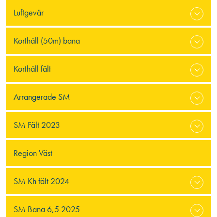
Luftgevär
Korthåll (50m) bana
Korthåll fält
Arrangerade SM
SM Fält 2023
Region Väst
SM Kh fält 2024
SM Bana 6,5 2025