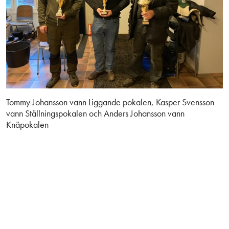
Tommy Johansson vann Liggande pokalen, Kasper Svensson
vann Ställningspokalen och Anders Johansson vann
Knäpokalen