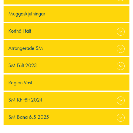
Muggaskjutningar
Korthåll fält
Arrangerade SM
SM Fält 2023
Region Väst
SM Kh fält 2024
SM Bana 6,5 2025