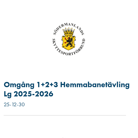
Omgång 1+2+3 Hemmabanetävling
Lg 2025-2026
25-12-30