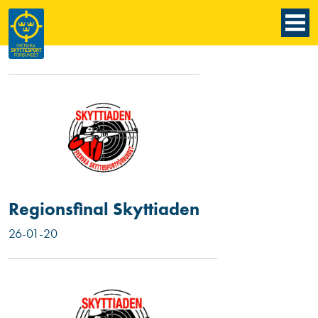
Regionsfinal Skyttiaden
26-01-20