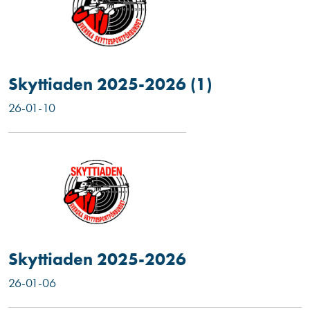
Skyttiaden 2025-2026 (1)
26-01-10
Skyttiaden 2025-2026
26-01-06