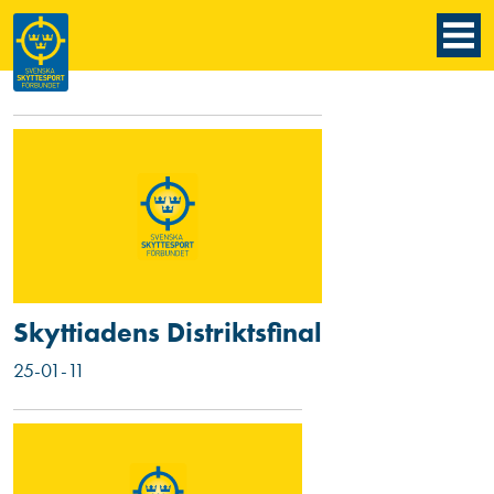
Skyttiadens Distriktsfinal
25-01-11