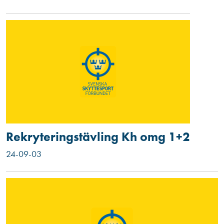
Rekryteringstävling Kh omg 1+2
24-09-03