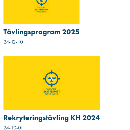
Tävlingsprogram 2025
24-12-10
Rekryteringstävling KH 2024
24-10-01